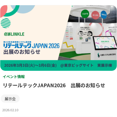
イベント情報
リテールテックJAPAN2026 出展のお知らせ
展示会
2026.02.10