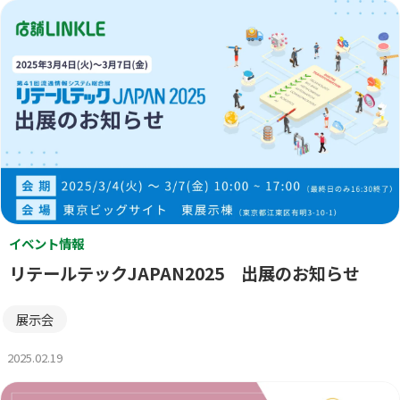
イベント情報
リテールテックJAPAN2025 出展のお知らせ
展示会
2025.02.19