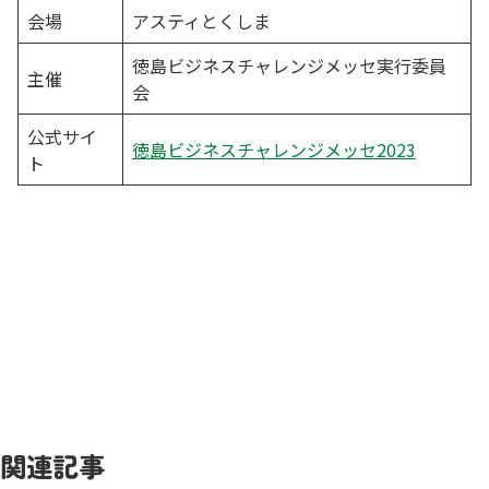
会場
アスティとくしま
徳島ビジネスチャレンジメッセ実行委員
主催
会
公式サイ
徳島ビジネスチャレンジメッセ2023
ト
関連記事