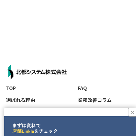
TOP
FAQ
選ばれる理由
業務改善コラム
×
機能紹介
プレスリリース
導入事例
代理店
活用事例
店舗LINKLEマンガ