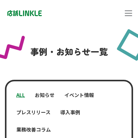
事例・お知らせ一覧
ALL
お知らせ
イベント情報
プレスリリース
導入事例
業務改善コラム