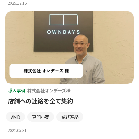
2025.12.16
導入事例
株式会社オンデーズ様
店舗への連絡を全て集約
VMD
専門小売
業務連絡
2022.05.31