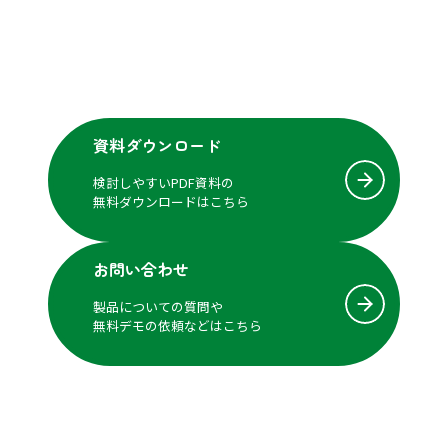
資料ダウンロード
検討しやすいPDF資料の
無料ダウンロードはこちら
お問い合わせ
製品についての質問や
無料デモの依頼などはこちら