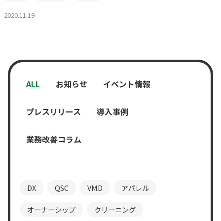
2020.11.19
ALL
お知らせ
イベント情報
プレスリリース
導入事例
業務改善コラム
DX
QSC
VMD
アパレル
オーナーシップ
クリーニング