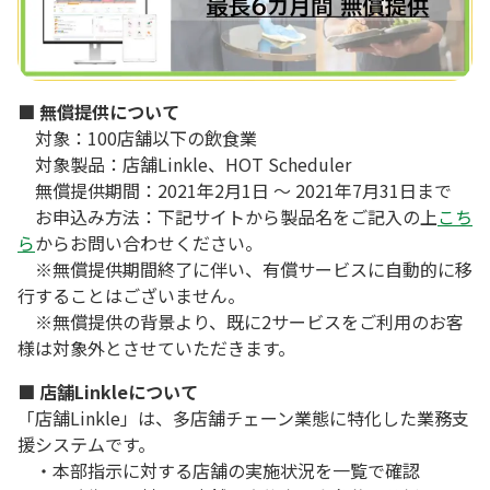
■ 無償提供について
対象：100店舗以下の飲食業
対象製品：店舗Linkle、HOT Scheduler
無償提供期間：2021年2月1日 ～ 2021年7月31日まで
お申込み方法：下記サイトから製品名をご記入の上
こち
ら
からお問い合わせください。
※無償提供期間終了に伴い、有償サービスに自動的に移
行することはございません。
※無償提供の背景より、既に2サービスをご利用のお客
様は対象外とさせていただきます。
■ 店舗Linkleについて
「店舗Linkle」は、多店舗チェーン業態に特化した業務支
援システムです。
・本部指示に対する店舗の実施状況を一覧で確認