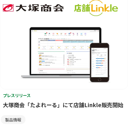
プレスリリース
大塚商会「たよれーる」にて店舗Linkle販売開始
製品情報