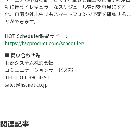
勤に伴うイレギュラーなスケジュール管理を容易にする
他、自宅や外出先でもスマートフォンで予定を確認するこ
とができます。
HOT Scheduler製品サイト：
https://hscproduct.com/scheduler/
■ 問い合わせ先
北都システム株式会社
コミュニケーションサービス部
TEL：011-896-4391
sales@hscnet.co.jp
関連記事