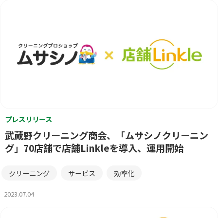
プレスリリース
武蔵野クリーニング商会、「ムサシノクリーニン
グ」70店舗で店舗Linkleを導入、運用開始
クリーニング
サービス
効率化
2023.07.04