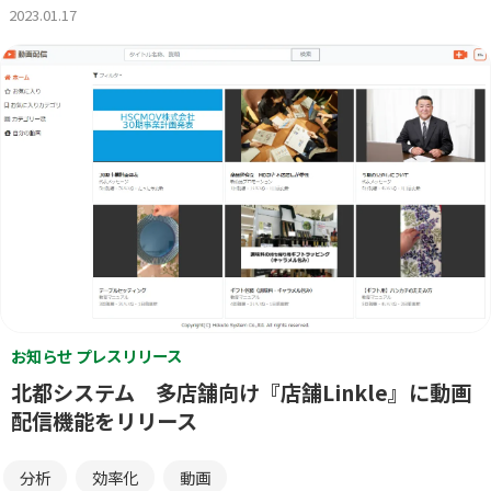
2023.01.17
お知らせ プレスリリース
北都システム 多店舗向け『店舗Linkle』に動画
配信機能をリリース
分析
効率化
動画